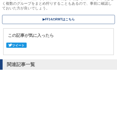
く複数のグループをまとめ狩りすることもあるので、事前に確認し
ておいた方が良いでしょう。
▶︎FF14のRMTはこちら
この記事が気に入ったら
ツイート
関連記事一覧