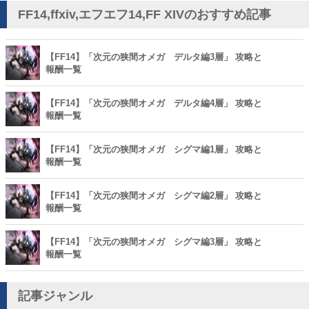
FF14,ffxiv,エフエフ14,FF XIVのおすすめ記事
【FF14】「次元の狭間オメガ デルタ編3層」 攻略と
報酬一覧
【FF14】「次元の狭間オメガ デルタ編4層」 攻略と
報酬一覧
【FF14】「次元の狭間オメガ シグマ編1層」 攻略と
報酬一覧
【FF14】「次元の狭間オメガ シグマ編2層」 攻略と
報酬一覧
【FF14】「次元の狭間オメガ シグマ編3層」 攻略と
報酬一覧
記事ジャンル