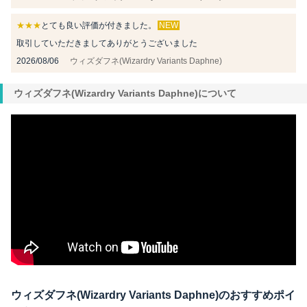
★★★
とても良い評価が付きました。
NEW
取引していただきましてありがとうございました
2026/08/06
ウィズダフネ(Wizardry Variants Daphne)
ウィズダフネ(Wizardry Variants Daphne)について
ウィズダフネ(Wizardry Variants Daphne)のおすすめポイ