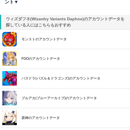
ント▼
ウィズダフネ(Wizardry Variants Daphne)のアカウントデータを
探している人にはこちらもおすすめ
モンストのアカウントデータ
FGOのアカウントデータ
パズドラ(パズル＆ドラゴンズ)のアカウントデータ
ブルアカ(ブルーアーカイブ)のアカウントデータ
原神のアカウントデータ