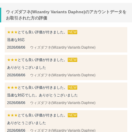
ウィズダフネ(Wizardry Variants Daphne)のアカウントデータを
お取引された方の評価
★★★
とても良い評価が付きました。
NEW
迅速な対応
2026/08/06
ウィズダフネ(Wizardry Variants Daphne)
★★★
とても良い評価が付きました。
NEW
ありがとうございました
2026/08/06
ウィズダフネ(Wizardry Variants Daphne)
★★★
とても良い評価が付きました。
NEW
迅速な対応でした。ありがとうございました
2026/08/06
ウィズダフネ(Wizardry Variants Daphne)
★★★
とても良い評価が付きました。
NEW
ありがとうございました
2026/08/06
ウィズダフネ(Wizardry Variants Daphne)