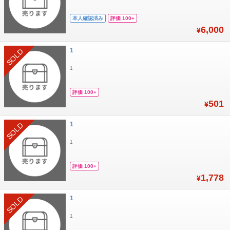
本人確認済み
評価 100+
6,000
¥
1
SOLD
1
評価 100+
501
¥
1
SOLD
1
評価 100+
1,778
¥
1
SOLD
1