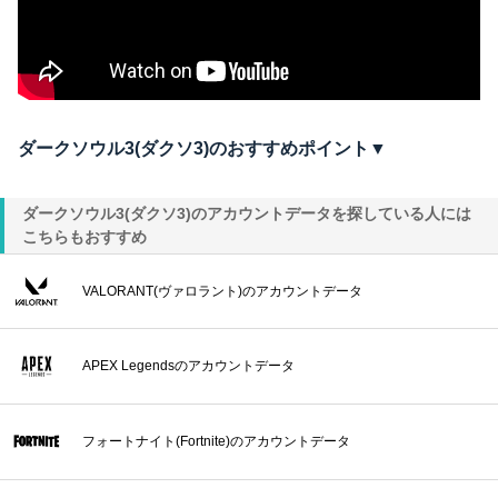
ダークソウル3(ダクソ3)のおすすめポイント▼
ダークソウル3(ダクソ3)のアカウントデータを探している人には
こちらもおすすめ
VALORANT(ヴァロラント)のアカウントデータ
APEX Legendsのアカウントデータ
フォートナイト(Fortnite)のアカウントデータ