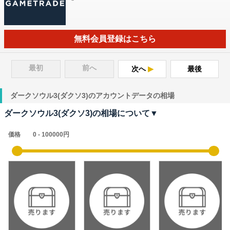
無料会員登録はこちら
最初
前へ
次へ
最後
ダークソウル3(ダクソ3)のアカウントデータの相場
ダークソウル3(ダクソ3)の相場について▼
価格