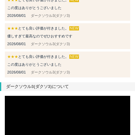
★★★
とても良い評価が付きました。
NEW
この度はありがとうございました
2026/08/01
ダークソウル3(ダクソ3)
★★★
とても良い評価が付きました。
NEW
優しすぎて最高なのでぜひおすすめです
2026/08/01
ダークソウル3(ダクソ3)
★★★
とても良い評価が付きました。
NEW
この度はありがとうございました
2026/08/01
ダークソウル3(ダクソ3)
ダークソウル3(ダクソ3)について