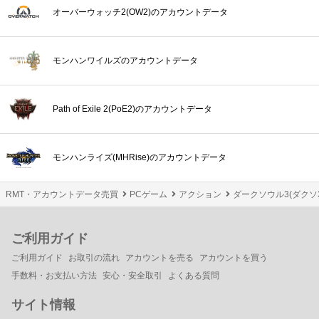
オーバーウォッチ2(OW2)のアカウントデータ
モンハンワイルズのアカウントデータ
Path of Exile 2(PoE2)のアカウントデータ
モンハンライズ(MHRise)のアカウントデータ
RMT・アカウントデータ売買
PCゲーム
アクション
ダークソウル3(ダクソ3
ご利用ガイド
ご利用ガイド
お取引の流れ
アカウントを売る
アカウントを買う
手数料・お支払い方法
安心・安全取引
よくある質問
サイト情報