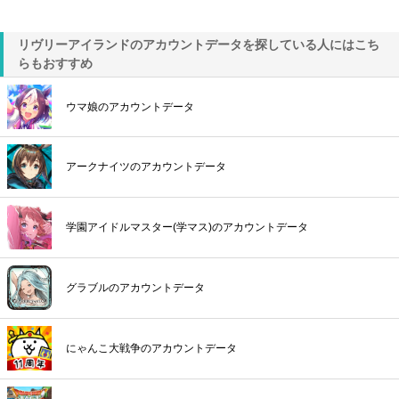
リヴリーアイランドのアカウントデータを探している人にはこち
らもおすすめ
ウマ娘のアカウントデータ
アークナイツのアカウントデータ
学園アイドルマスター(学マス)のアカウントデータ
グラブルのアカウントデータ
にゃんこ大戦争のアカウントデータ