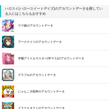
ハロスイ(ハロースイートデイズ)のアカウントデータを探してい
る人にはこちらもおすすめ
ウマ娘のアカウントデータ
アークナイツのアカウントデータ
学園アイドルマスター(学マス)のアカウントデータ
グラブルのアカウントデータ
にゃんこ大戦争のアカウントデータ
ドラクエタクトのアカウントデータ