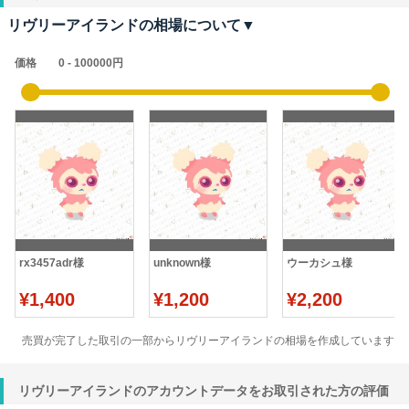
リヴリーアイランドの相場について▼
価格
rx3457adr様
unknown様
ウーカシュ様
¥1,400
¥1,200
¥2,200
売買が完了した取引の一部からリヴリーアイランドの相場を作成しています
リヴリーアイランドのアカウントデータをお取引された方の評価