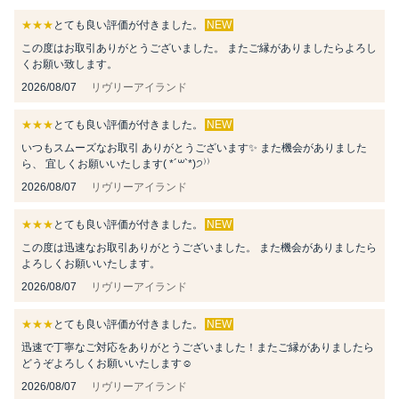
★★★
とても良い評価が付きました。
NEW
この度はお取引ありがとうございました。 またご縁がありましたらよろし
くお願い致します。
2026/08/07
リヴリーアイランド
★★★
とても良い評価が付きました。
NEW
いつもスムーズなお取引 ありがとうございます✨ また機会がありました
ら、 宜しくお願いいたします( *´꒳`*)੭⁾⁾
2026/08/07
リヴリーアイランド
★★★
とても良い評価が付きました。
NEW
この度は迅速なお取引ありがとうございました。 また機会がありましたら
よろしくお願いいたします。
2026/08/07
リヴリーアイランド
★★★
とても良い評価が付きました。
NEW
迅速で丁寧なご対応をありがとうございました！またご縁がありましたら
どうぞよろしくお願いいたします☺️
2026/08/07
リヴリーアイランド