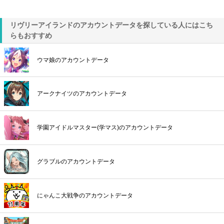
リヴリーアイランドのアカウントデータを探している人にはこち
らもおすすめ
ウマ娘のアカウントデータ
アークナイツのアカウントデータ
学園アイドルマスター(学マス)のアカウントデータ
グラブルのアカウントデータ
にゃんこ大戦争のアカウントデータ