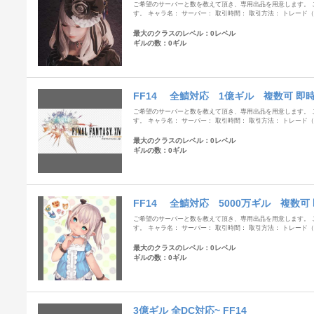
ご希望のサーバーと数を教えて頂き、専用出品を用意します。 
す。 キャラ名： サーバー： 取引時間： 取引方法： トレー
最大のクラスのレベル：0レベル
ギルの数：0ギル
FF14 全鯖対応 1億ギル 複数可 即
ご希望のサーバーと数を教えて頂き、専用出品を用意します。 
す。 キャラ名： サーバー： 取引時間： 取引方法： トレー
最大のクラスのレベル：0レベル
ギルの数：0ギル
FF14 全鯖対応 5000万ギル 複数可
ご希望のサーバーと数を教えて頂き、専用出品を用意します。 
す。 キャラ名： サーバー： 取引時間： 取引方法： トレー
最大のクラスのレベル：0レベル
ギルの数：0ギル
3億ギル 全DC対応~ FF14