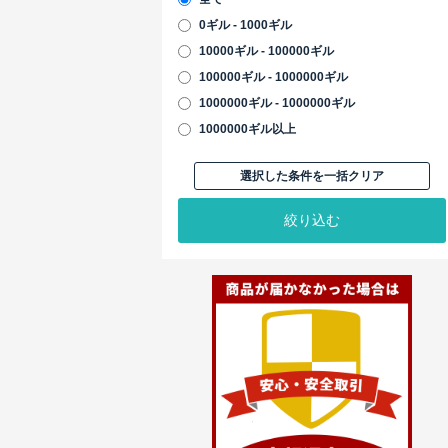
0ギル - 1000ギル
10000ギル - 100000ギル
100000ギル - 1000000ギル
1000000ギル - 1000000ギル
1000000ギル以上
選択した条件を一括クリア
絞り込む