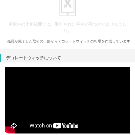
選択中の価格範囲では、取引された事例が見つかりませんでし
た。
売買が完了した取引の一部からデコレートウィッチの相場を作成しています
デコレートウィッチについて