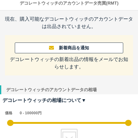
デコレートウィッチのアカウントデータ売買(RMT)
現在、購入可能なデコレートウィッチのアカウントデータ
は出品されていません。
新着商品を通知
デコレートウィッチの新着出品の情報をメールでお知
らせします。
デコレートウィッチのアカウントデータの相場
デコレートウィッチの相場について▼
価格