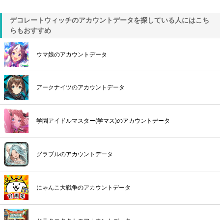
デコレートウィッチのアカウントデータを探している人にはこち
らもおすすめ
ウマ娘のアカウントデータ
アークナイツのアカウントデータ
学園アイドルマスター(学マス)のアカウントデータ
グラブルのアカウントデータ
にゃんこ大戦争のアカウントデータ