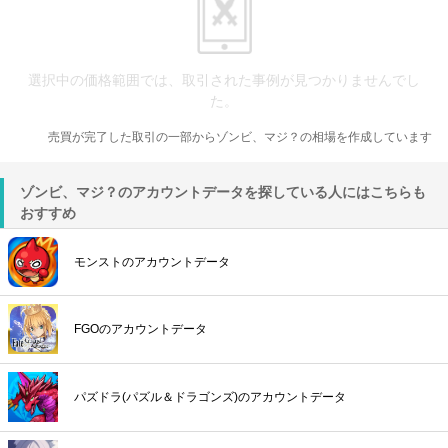
選択中の価格範囲では、取引された事例が見つかりませんでし
た。
売買が完了した取引の一部からゾンビ、マジ？の相場を作成しています
ゾンビ、マジ？のアカウントデータを探している人にはこちらも
おすすめ
モンストのアカウントデータ
FGOのアカウントデータ
パズドラ(パズル＆ドラゴンズ)のアカウントデータ