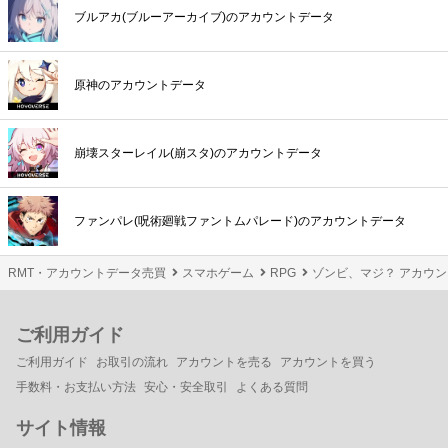
ブルアカ(ブルーアーカイブ)のアカウントデータ
原神のアカウントデータ
崩壊スターレイル(崩スタ)のアカウントデータ
ファンパレ(呪術廻戦ファントムパレード)のアカウントデータ
RMT・アカウントデータ売買
スマホゲーム
RPG
ゾンビ、マジ？ アカウン
ご利用ガイド
ご利用ガイド
お取引の流れ
アカウントを売る
アカウントを買う
手数料・お支払い方法
安心・安全取引
よくある質問
サイト情報