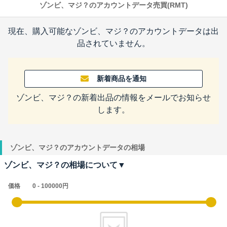
ゾンビ、マジ？のアカウントデータ売買(RMT)
現在、購入可能なゾンビ、マジ？のアカウントデータは出
品されていません。
新着商品を通知
ゾンビ、マジ？の新着出品の情報をメールでお知らせ
します。
ゾンビ、マジ？のアカウントデータの相場
ゾンビ、マジ？の相場について▼
価格