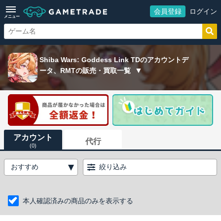
会員登録
ログイン
メニュー
Shiba Wars: Goddess Link TDのアカウントデ
ータ、RMTの販売・買取一覧
アカウント
代行
(0)
絞り込み
本人確認済みの商品のみを表示する