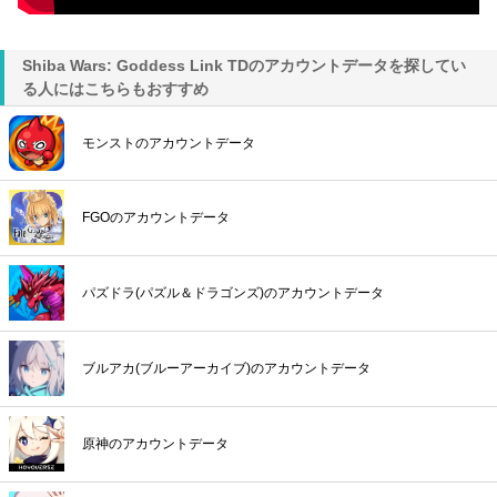
Shiba Wars: Goddess Link TDのアカウントデータを探してい
る人にはこちらもおすすめ
モンストのアカウントデータ
FGOのアカウントデータ
パズドラ(パズル＆ドラゴンズ)のアカウントデータ
ブルアカ(ブルーアーカイブ)のアカウントデータ
原神のアカウントデータ