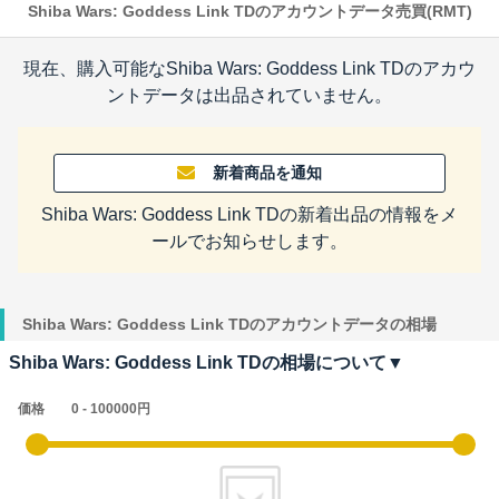
Shiba Wars: Goddess Link TDのアカウントデータ売買(RMT)
現在、購入可能なShiba Wars: Goddess Link TDのアカウ
ントデータは出品されていません。
新着商品を通知
Shiba Wars: Goddess Link TDの新着出品の情報をメ
ールでお知らせします。
Shiba Wars: Goddess Link TDのアカウントデータの相場
Shiba Wars: Goddess Link TDの相場について▼
価格