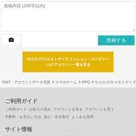
サカログ(サカモトデイズ ミッション：ローグドー
ン)のアカウント一覧を見る
RMT・アカウントデータ売買
スマホゲーム
RPG
サカログ(サカモトデイズ
ご利用ガイド
ご利用ガイド
お取引の流れ
アカウントを売る
アカウントを買う
手数料・お支払い方法
安心・安全取引
よくある質問
サイト情報