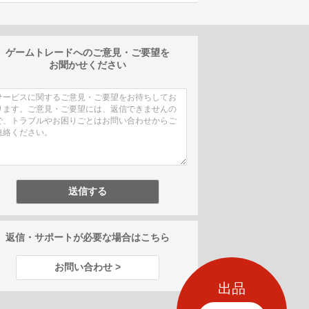
ゲームトレードへのご意見・ご要望を
お聞かせください
返信・サポートが必要な場合はこちら
お問い合わせ >
出品