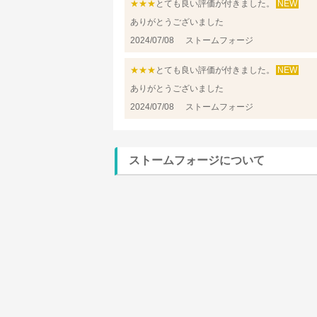
★★★
とても良い評価が付きました。
NEW
ありがとうございました
2024/07/08
ストームフォージ
★★★
とても良い評価が付きました。
NEW
ありがとうございました
2024/07/08
ストームフォージ
ストームフォージについて