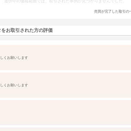
選択中の価格範囲では、取引された事例が見つかりませんでした。
売買が完了した取引の
タをお取引された方の評価
しくお願いします
しくお願いします