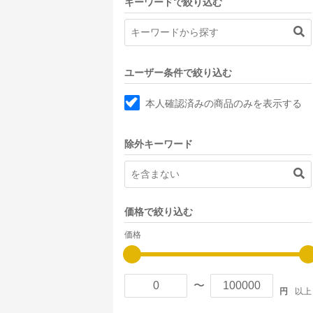
キーワードで絞り込む
ユーザー条件で絞り込む
本人確認済みの商品のみを表示する
除外キーワード
価格で絞り込む
価格
〜
円
以上