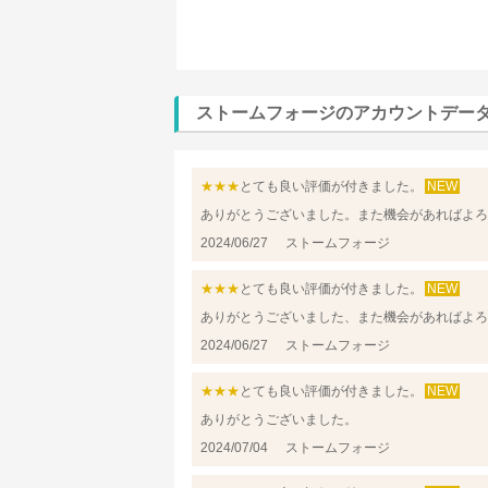
ストームフォージのアカウントデー
★★★
とても良い評価が付きました。
NEW
ありがとうございました。また機会があればよろ
2024/06/27
ストームフォージ
★★★
とても良い評価が付きました。
NEW
ありがとうございました、また機会があればよろ
2024/06/27
ストームフォージ
★★★
とても良い評価が付きました。
NEW
ありがとうございました。
2024/07/04
ストームフォージ