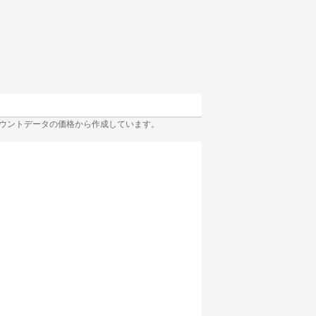
ウントデータの価格から作成しています。