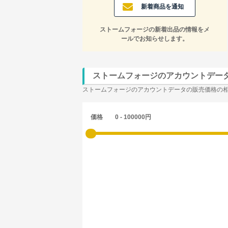
新着商品を通知
ストームフォージの新着出品の情報をメ
ールでお知らせします。
ストームフォージのアカウントデー
ストームフォージのアカウントデータの販売価格の
価格