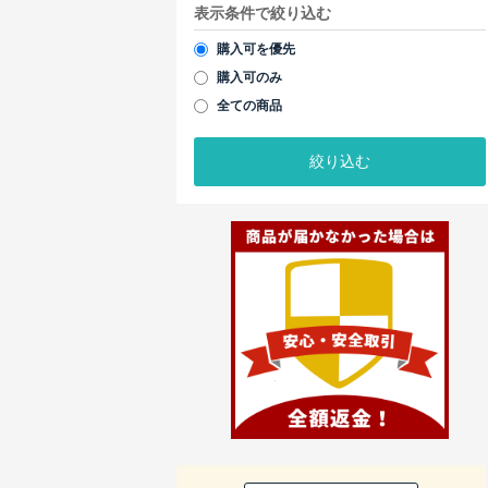
表示条件で絞り込む
購入可を優先
購入可のみ
全ての商品
絞り込む