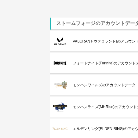
ストームフォージのアカウントデー
VALORANT(ヴァロラント)のアカウン
フォートナイト(Fortnite)のアカウン
モンハンワイルズのアカウントデータ
モンハンライズ(MHRise)のアカウン
エルデンリング(ELDEN RING)のア