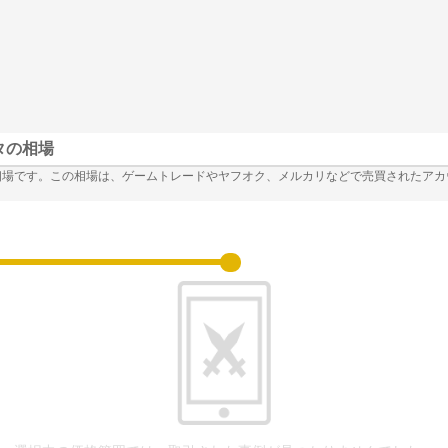
タの相場
相場です。この相場は、ゲームトレードやヤフオク、メルカリなどで売買されたアカ