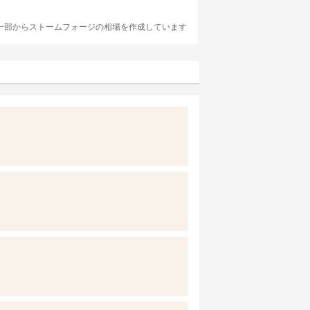
一部からストームフォージの相場を作成しています