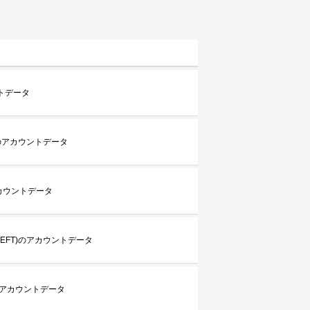
ントデータ
)のアカウントデータ
2)のアカウントデータ
EFT)のアカウントデータ
のアカウントデータ