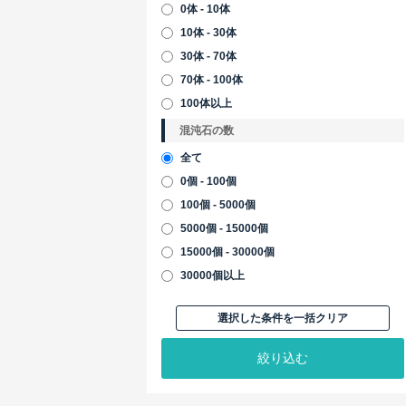
0体 - 10体
10体 - 30体
30体 - 70体
70体 - 100体
100体以上
混沌石の数
全て
0個 - 100個
100個 - 5000個
5000個 - 15000個
15000個 - 30000個
30000個以上
選択した条件を一括クリア
絞り込む