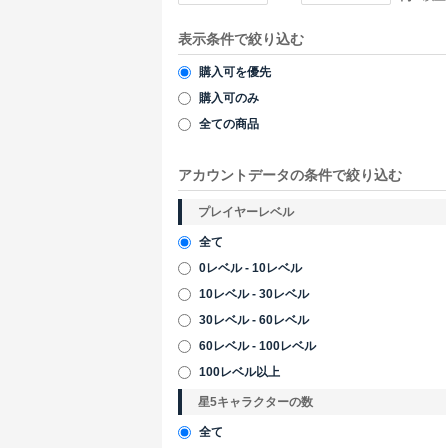
表示条件で絞り込む
購入可を優先
購入可のみ
全ての商品
アカウントデータの条件で絞り込む
プレイヤーレベル
全て
0レベル - 10レベル
10レベル - 30レベル
30レベル - 60レベル
60レベル - 100レベル
100レベル以上
星5キャラクターの数
全て