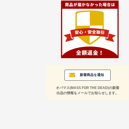
新着商品を通知
オバマス(MASS FOR THE DEAD)の新着
出品の情報をメールでお知らせします。