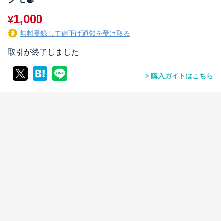
1,000
¥
無料登録して値下げ通知を受け取る
取引が終了しました
購入ガイドはこちら