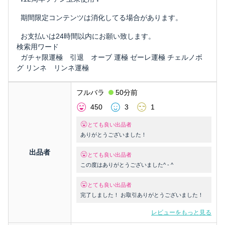
期間限定コンテンツは消化してる場合があります。
お支払いは24時間以内にお願い致します。
検索用ワード
ガチャ限運極 引退 オーブ 運極 ゼーレ運極 チェルノボ
グ リンネ リンネ運極
フルバラ
50分前
450
3
1
とても良い出品者
ありがとうございました！
出品者
とても良い出品者
この度はありがとうございました^ - ^
とても良い出品者
完了しました！ お取引ありがとうございました！
レビューをもっと見る