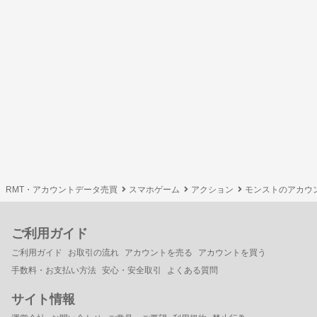
RMT・アカウントデータ売買
スマホゲーム
アクション
モンストのアカウ
ご利用ガイド
ご利用ガイド
お取引の流れ
アカウントを売る
アカウントを買う
手数料・お支払い方法
安心・安全取引
よくある質問
サイト情報