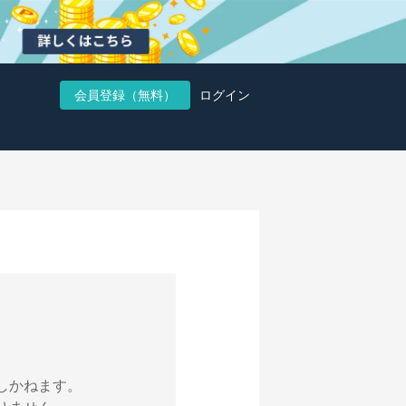
会員登録（無料）
ログイン
しかねます。