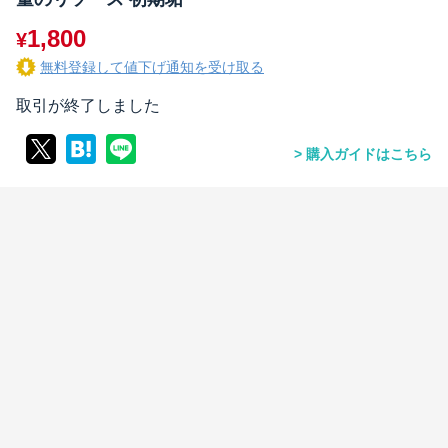
1,800
¥
無料登録して値下げ通知を受け取る
取引が終了しました
購入ガイドはこちら