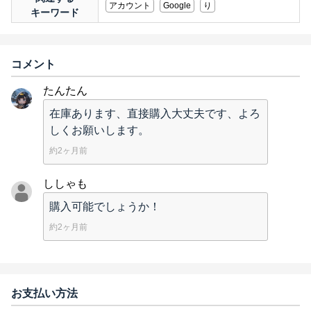
アカウント
Google
り
キーワード
コメント
たんたん
在庫あります、直接購入大丈夫です、よろ
しくお願いします。
約2ヶ月前
ししゃも
購入可能でしょうか！
約2ヶ月前
お支払い方法