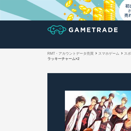
RMT・アカウントデータ売買
スマホゲーム
スポ
ラッキーチャーム×2