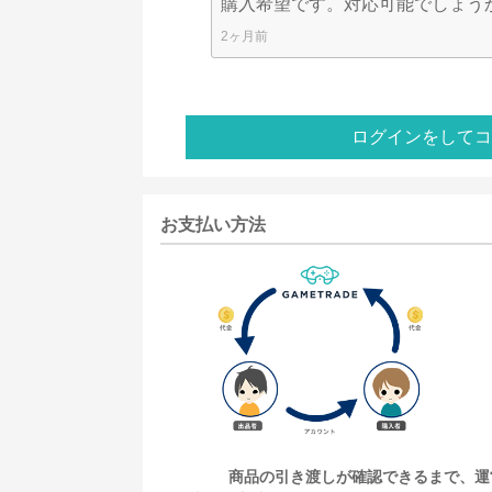
購入希望です。対応可能でしょう
2ヶ月前
ログインをしてコ
お支払い方法
商品の引き渡しが確認できるまで、運