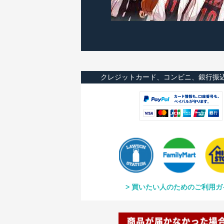
クレジットカード、コンビニ、銀行振
買いたい人のためのご利用ガ