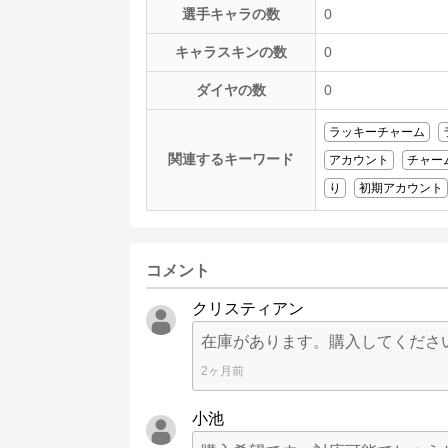
選手キャラの数
0
キャラスキンの数
0
ダイヤの数
0
ラッキーチャーム
関連するキーワード
アカウント
チャー
り
初期アカウント
コメント
クリスティアン
在庫があります。購入してくださ
2ヶ月前
小池