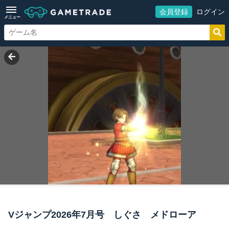
会員登録
ログイン
メニュー
Vジャンプ2026年7月号 しぐさ メドローア