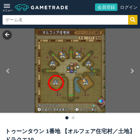
会員登録
ログイン
メニュー
トゥーンタウン 1番地 【オルフェア住宅村／土地】
ドラクエ10