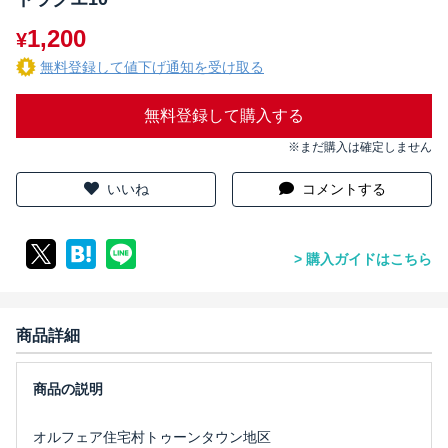
1,200
¥
無料登録して値下げ通知を受け取る
無料登録して購入する
※まだ購入は確定しません
いいね
コメントする
購入ガイドはこちら
商品詳細
オルフェア住宅村トゥーンタウン地区