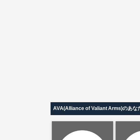
AVA(Alliance of Valiant A