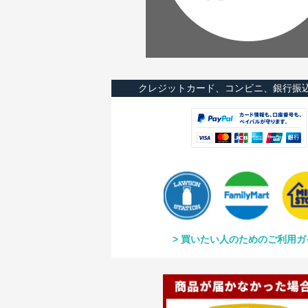
クレジットカード、コンビニ、銀行振
買いたい人のためのご利用ガ