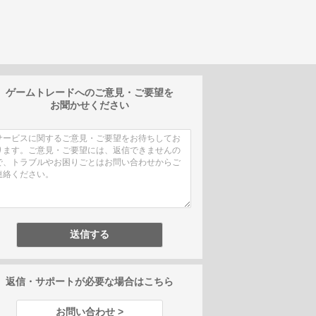
ゲームトレードへのご意見・ご要望を
お聞かせください
返信・サポートが必要な場合はこちら
お問い合わせ >