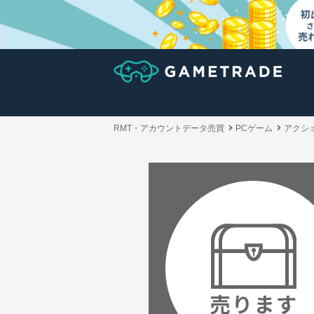
RMT・アカウントデータ売買
PCゲーム
アクシ