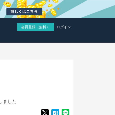
会員登録（無料）
ログイン
しました