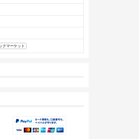
ックマーケット