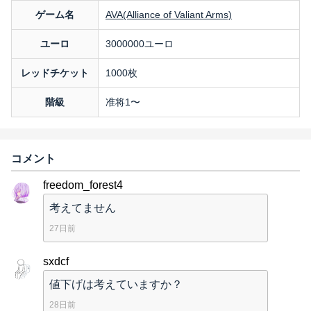
ゲーム名
AVA(Alliance of Valiant Arms)
ユーロ
3000000ユーロ
レッドチケット
1000枚
階級
准将1〜
コメント
freedom_forest4
考えてません
27日前
sxdcf
値下げは考えていますか？
28日前