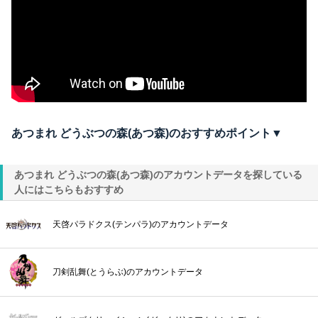
あつまれ どうぶつの森(あつ森)のおすすめポイント▼
あつまれ どうぶつの森(あつ森)のアカウントデータを探している
人にはこちらもおすすめ
天啓パラドクス(テンパラ)のアカウントデータ
刀剣乱舞(とうらぶ)のアカウントデータ