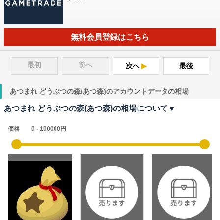
無料会員登録はこちら
最初
前へ
次へ
最後
あつまれ どうぶつの森(あつ森)のアカウントデータの相場
あつまれ どうぶつの森(あつ森)の相場について▼
価格