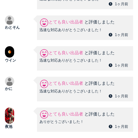
1ヶ月前
とても良い出品者
と評価しました
わとそん
迅速な対応ありがとうございました！
1ヶ月前
とても良い出品者
と評価しました
迅速な対応ありがとうございました！
ウイン
1ヶ月前
とても良い出品者
と評価しました
かに
迅速な対応ありがとうございました！
1ヶ月前
とても良い出品者
と評価しました
ありがとうございました！
1ヶ月前
夜池