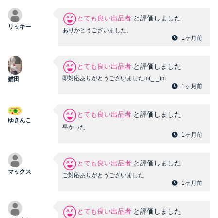
とても良い出品者
と評価しました
リッキー
ありがとうございました。
1ヶ月前
とても良い出品者
と評価しました
即対応ありがとうございましたm(_ _)m
猫田
1ヶ月前
とても良い出品者
と評価しました
ゆきんこ
早かった
1ヶ月前
とても良い出品者
と評価しました
マックス
ご対応ありがとうございました
1ヶ月前
とても良い出品者
と評価しました