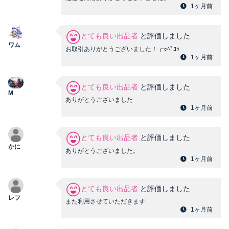
1ヶ月前
とても良い出品者
と評価しました
ワム
お取引ありがとうございました！┏○ﾍﾟｺｯ
1ヶ月前
とても良い出品者
と評価しました
M
ありがとうございました
1ヶ月前
とても良い出品者
と評価しました
かに
ありがとうございました。
1ヶ月前
とても良い出品者
と評価しました
レフ
また利用させていただきます
1ヶ月前