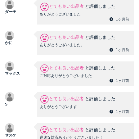
とても良い出品者
と評価しました
ダー子
ありがとうございました
1ヶ月前
とても良い出品者
と評価しました
かに
ありがとうございました。
1ヶ月前
とても良い出品者
と評価しました
マックス
ご対応ありがとうございました
1ヶ月前
とても良い出品者
と評価しました
S
ありがとうございます
1ヶ月前
とても良い出品者
と評価しました
サスケ
迅速な対応ありがとうございました！