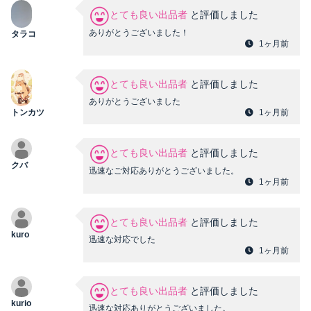
とても良い出品者
と評価しました
ありがとうございました！
タラコ
1ヶ月前
とても良い出品者
と評価しました
ありがとうございました
トンカツ
1ヶ月前
とても良い出品者
と評価しました
クバ
迅速なご対応ありがとうございました。
1ヶ月前
とても良い出品者
と評価しました
kuro
迅速な対応でした
1ヶ月前
とても良い出品者
と評価しました
kurio
迅速な対応ありがとうございました。