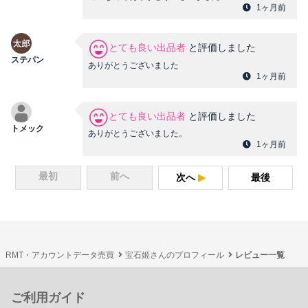
1ヶ月前
とても良い出品者
と評価しました
ステパン
ありがとうございました
1ヶ月前
とても良い出品者
と評価しました
トメック
ありがとうございました。
1ヶ月前
最初
前へ
次へ
最後
RMT・アカウントデータ売買
宝石姬さんのプロフィール
レビュー一覧
ご利用ガイド