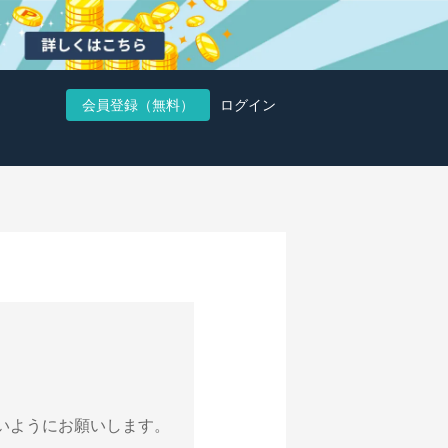
会員登録（無料）
ログイン
いようにお願いします。