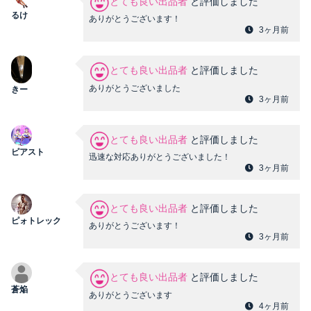
とても良い出品者
と評価しました
るけ
ありがとうございます！
3ヶ月前
とても良い出品者
と評価しました
ありがとうございました
きー
3ヶ月前
とても良い出品者
と評価しました
ピアスト
迅速な対応ありがとうございました！
3ヶ月前
とても良い出品者
と評価しました
ピォトレック
ありがとうございます！
3ヶ月前
とても良い出品者
と評価しました
蒼焔
ありがとうございます
4ヶ月前