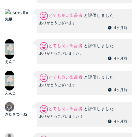
とても良い出品者
と評価しました
先輩
ありがとうございます
4ヶ月前
とても良い出品者
と評価しました
ありがとうございました。
4ヶ月前
えんこ
とても良い出品者
と評価しました
ありがとうございます
4ヶ月前
えんこ
とても良い出品者
と評価しました
きたきつーね
ありがとうございました！
4ヶ月前