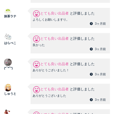
とても良い出品者
と評価しました
抹茶ラテ
よろしくお願いしますり。
3ヶ月前
とても良い出品者
と評価しました
はらぺこ
良かった
3ヶ月前
とても良い出品者
と評価しました
(*´꒳`*)
ありがとうございました！
3ヶ月前
とても良い出品者
と評価しました
しゅうと
ありがとうございました
3ヶ月前