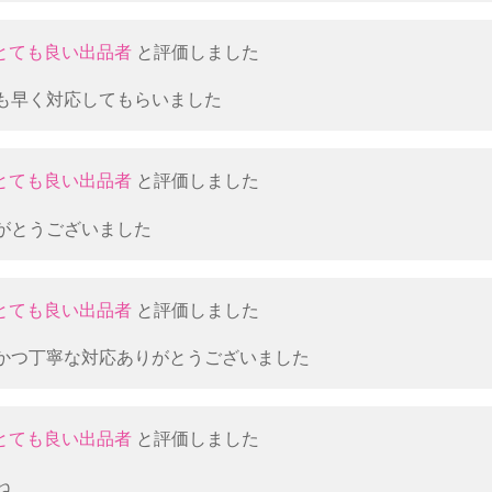
とても良い出品者
と評価しました
も早く対応してもらいました
とても良い出品者
と評価しました
がとうございました
とても良い出品者
と評価しました
かつ丁寧な対応ありがとうございました
とても良い出品者
と評価しました
ね