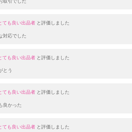
お取引でした
とても良い出品者
と評価しました
な対応でした
とても良い出品者
と評価しました
がとう
とても良い出品者
と評価しました
も良かった
とても良い出品者
と評価しました