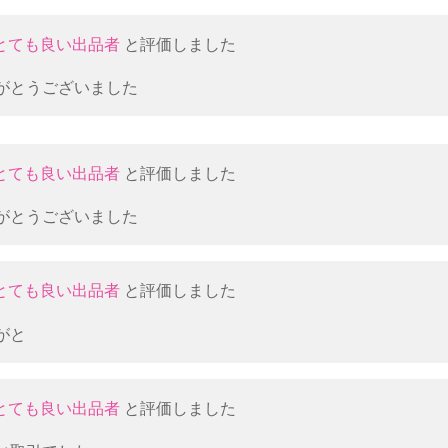
とても良い出品者
と評価しました
がとうございました
とても良い出品者
と評価しました
がとうございました
とても良い出品者
と評価しました
がと
とても良い出品者
と評価しました