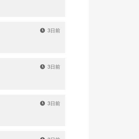
3日前
3日前
3日前