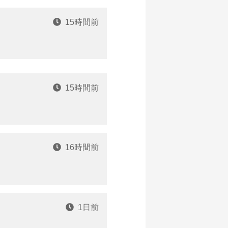
15時間前
15時間前
16時間前
1日前