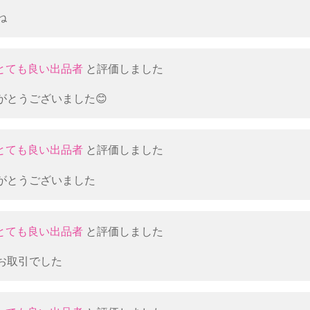
ね
とても良い出品者
と評価しました
がとうございました😊
とても良い出品者
と評価しました
がとうございました
とても良い出品者
と評価しました
お取引でした