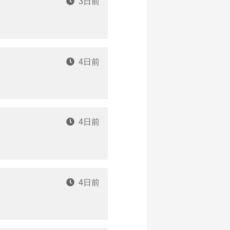
3日前
4日前
4日前
4日前