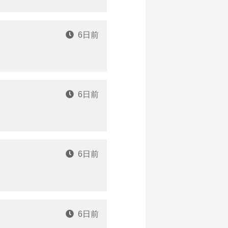
6日前
6日前
6日前
6日前