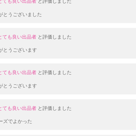
とても良い出品者
と評価しました
がとうございました
とても良い出品者
と評価しました
がとうございます
とても良い出品者
と評価しました
がとうございます
とても良い出品者
と評価しました
ーズでよかった