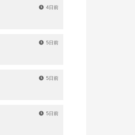
4日前
5日前
5日前
5日前