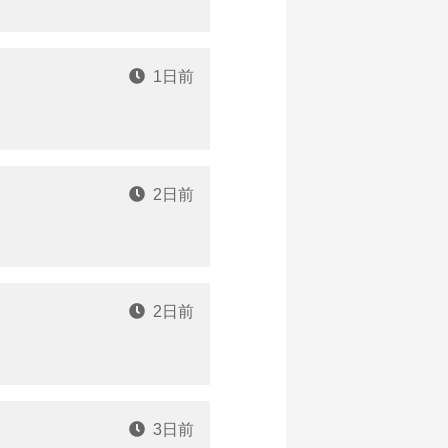
1日前
2日前
2日前
3日前