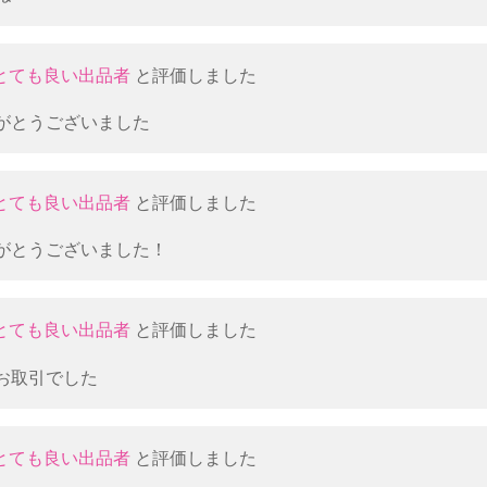
とても良い出品者
と評価しました
がとうございました
とても良い出品者
と評価しました
がとうございました！
とても良い出品者
と評価しました
お取引でした
とても良い出品者
と評価しました