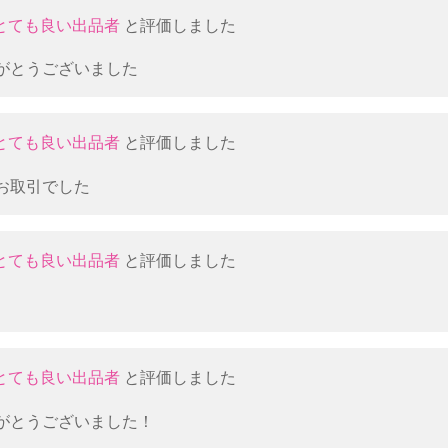
とても良い出品者
と評価しました
がとうございました
とても良い出品者
と評価しました
お取引でした
とても良い出品者
と評価しました
。
とても良い出品者
と評価しました
がとうございました！