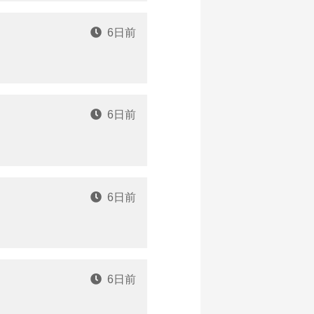
6日前
6日前
6日前
6日前