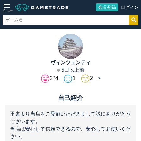
会員登録
ログイン
メニュー
ヴィンツェンティ
5日以上前
274
1
2
自己紹介
平素より当店をご愛顧いただきまして誠にありがとう
ございます。
当店は安心して信頼できるので、安心してお使いくだ
さい。