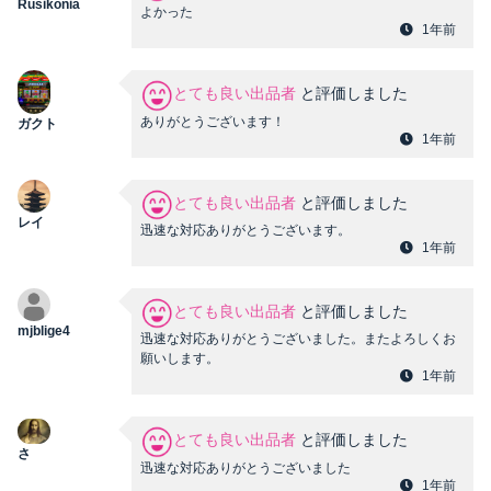
Rusikonia
よかった
1年前
とても良い出品者
と評価しました
ありがとうございます！
ガクト
1年前
とても良い出品者
と評価しました
レイ
迅速な対応ありがとうございます。
1年前
とても良い出品者
と評価しました
mjblige4
迅速な対応ありがとうございました。またよろしくお
願いします。
1年前
とても良い出品者
と評価しました
さ
迅速な対応ありがとうございました
1年前