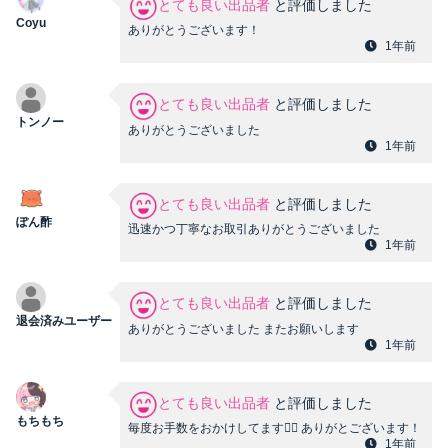
とても良い出品者
と評価しました
Coyu
ありがとうございます！
1年前
とても良い出品者
と評価しました
トンノー
ありがとうございました
1年前
とても良い出品者
と評価しました
ぽん酢
迅速かつ丁寧なお取引ありがとうございました
1年前
とても良い出品者
と評価しました
退会済みユーザー
ありがとうございました またお願いします
1年前
とても良い出品者
と評価しました
もちもち
毎度お手数をおかけしてます🙇‍♀️ ありがとございます！
1年前