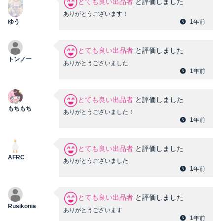
とても良い出品者
と評価しました
ありがとうございます！
ゆう
1年前
とても良い出品者
と評価しました
トンノー
ありがとうございました
1年前
とても良い出品者
と評価しました
もちもち
ありがとうございました！
1年前
とても良い出品者
と評価しました
AFRC
ありがとうございました
1年前
とても良い出品者
と評価しました
Rusikonia
ありがとうございます
1年前