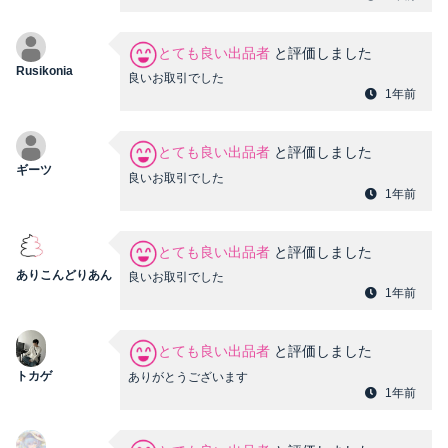
とても良い出品者
と評価しました
Rusikonia
良いお取引でした
1年前
とても良い出品者
と評価しました
ギーツ
良いお取引でした
1年前
とても良い出品者
と評価しました
ありこんどりあん
良いお取引でした
1年前
とても良い出品者
と評価しました
トカゲ
ありがとうございます
1年前