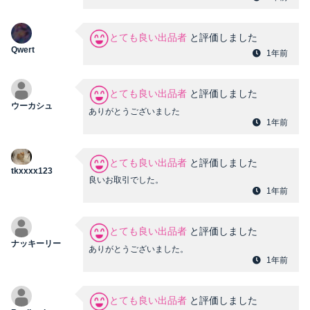
とても良い出品者
と評価しました
Qwert
1年前
とても良い出品者
と評価しました
ウーカシュ
ありがとうございました
1年前
とても良い出品者
と評価しました
tkxxxx123
良いお取引でした。
1年前
とても良い出品者
と評価しました
ナッキーリー
ありがとうございました。
1年前
とても良い出品者
と評価しました