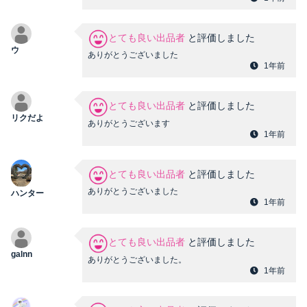
とても良い出品者
と評価しました
ウ
ありがとうございました
1年前
とても良い出品者
と評価しました
リクだよ
ありがとうございます
1年前
とても良い出品者
と評価しました
ありがとうございました
ハンター
1年前
とても良い出品者
と評価しました
galnn
ありがとうございました。
1年前