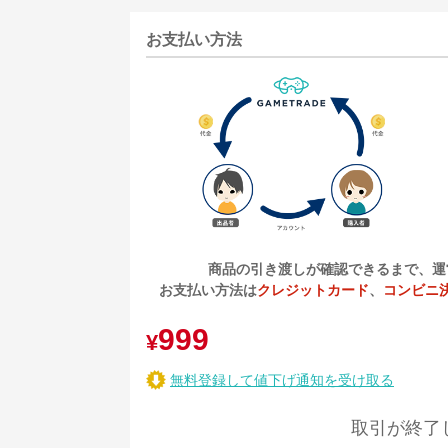
お支払い方法
商品の引き渡しが確認できるまで、運
お支払い方法は
クレジットカード
、
コンビニ
999
¥
無料登録して値下げ通知を受け取る
取引が終了