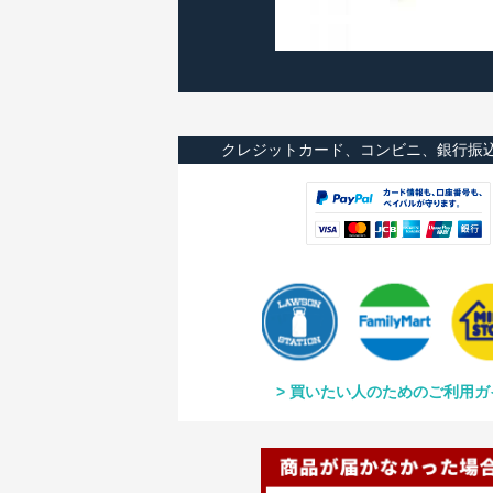
クレジットカード、コンビニ、銀行振
買いたい人のためのご利用ガ