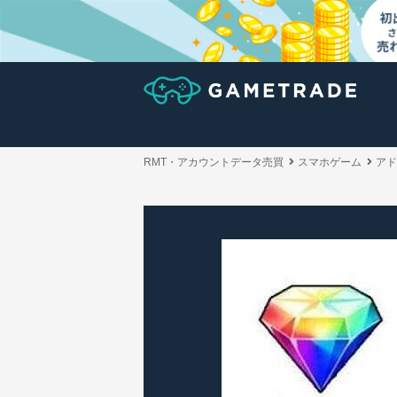
RMT・アカウントデータ売買
スマホゲーム
アド