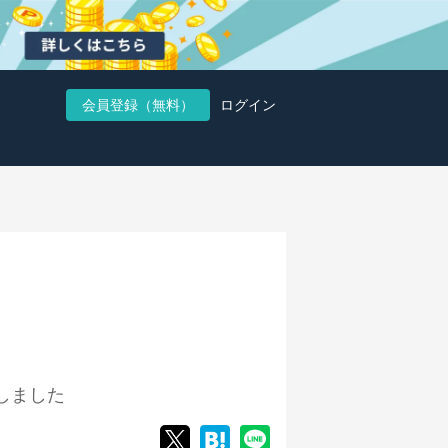
会員登録（無料）
ログイン
しました