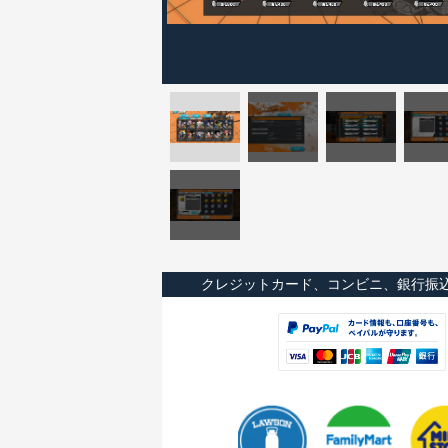
クレジットカード、コンビニ、銀行振