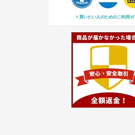
買いたい人のためのご利用ガ