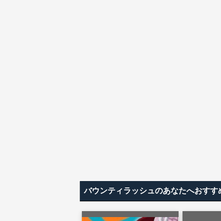
バウンティラッシュのあなたへおすす