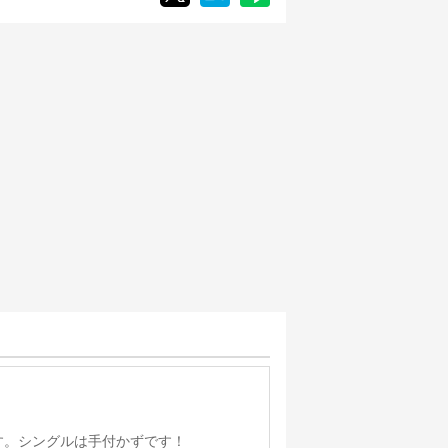
す。シングルは手付かずです！