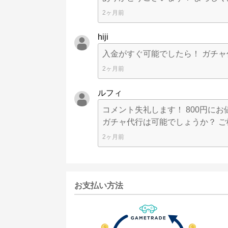
2ヶ月前
hiji
入金がすぐ可能でしたら！ ガチ
2ヶ月前
ルフィ
コメント失礼します！ 800円にお値
ガチャ代行は可能でしょうか？ ご検
2ヶ月前
お支払い方法