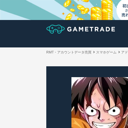
RMT・アカウントデータ売買
スマホゲーム
アド