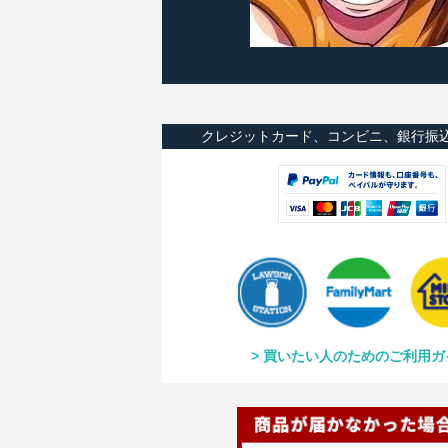
クレジットカード、コンビニ、銀行振
買いたい人のためのご利用ガ