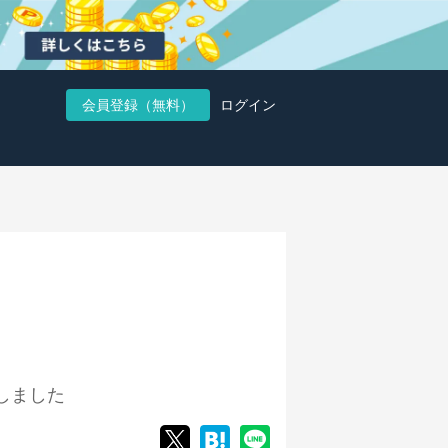
会員登録（無料）
ログイン
しました