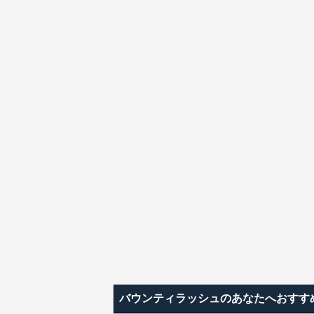
バウンティラッシュのあなたへおすす