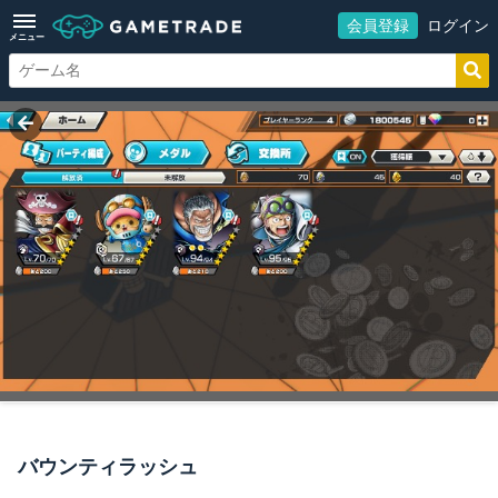
会員登録
ログイン
メニュー
バウンティラッシュ