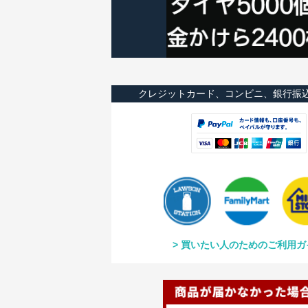
クレジットカード、コンビニ、銀行振
買いたい人のためのご利用ガ