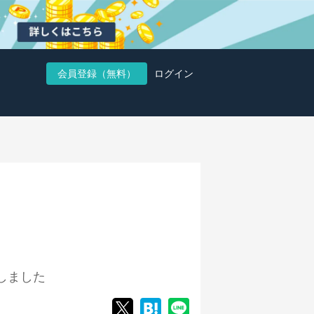
会員登録（無料）
ログイン
しました