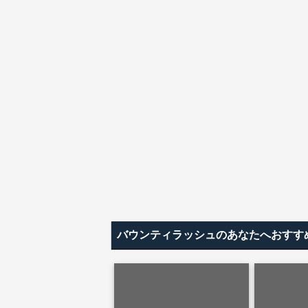
バウンティラッシュのあなたへおすす