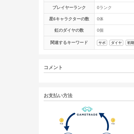
プレイヤーランク
0ランク
星6キャラクターの数
0体
虹のダイヤの数
0個
関連するキーワード
サボ
ダイヤ
初
コメント
お支払い方法