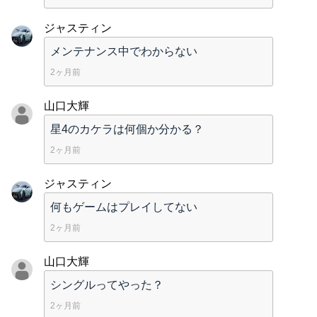
ジャスティン
メンテナンス中でわからない
2ヶ月前
山口大輝
星4のカケラは何個か分かる？
2ヶ月前
ジャスティン
何もゲームはプレイしてない
2ヶ月前
山口大輝
シングルってやった？
2ヶ月前