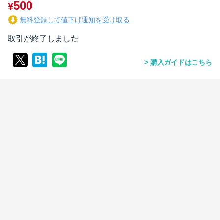
500
¥
無料登録して値下げ通知を受け取る
取引が終了しました
購入ガイドはこちら