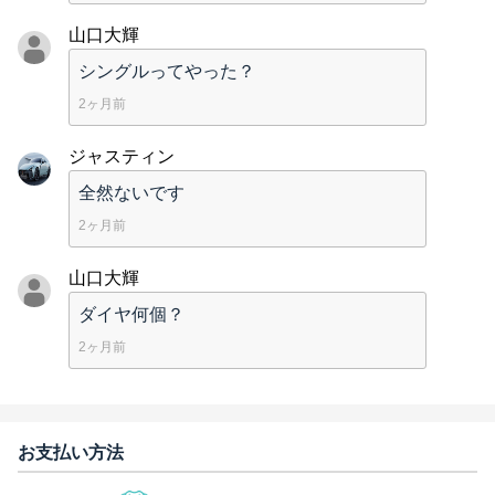
山口大輝
シングルってやった？
2ヶ月前
ジャスティン
全然ないです
2ヶ月前
山口大輝
ダイヤ何個？
2ヶ月前
お支払い方法