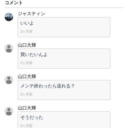
コメント
ジャスティン
いいよ
2ヶ月前
山口大輝
買いたいんよ
2ヶ月前
山口大輝
メンテ終わったら送れる？
2ヶ月前
山口大輝
そうだった
2ヶ月前