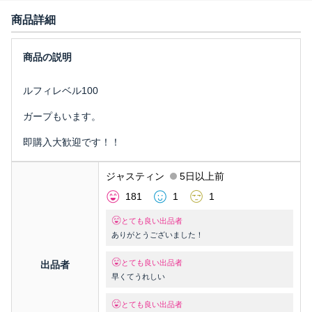
商品詳細
ルフィレベル100
ガープもいます。
即購入大歓迎です！！
ジャスティン
5日以上前
181
1
1
とても良い出品者
ありがとうございました！
とても良い出品者
出品者
早くてうれしい
とても良い出品者