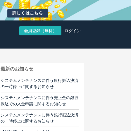
会員登録（無料）
ログイン
最新のお知らせ
システムメンテナンスに伴う銀行振込決済
の一時停止に関するお知らせ
システムメンテナンスに伴う売上金の銀行
振込での入金申請に関するお知らせ
システムメンテナンスに伴う銀行振込決済
の一時停止に関するお知らせ