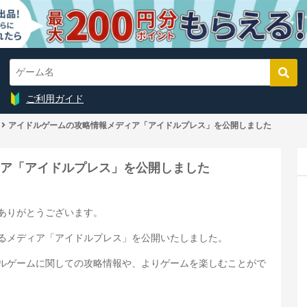
ご利用ガイド
アイドルゲームの攻略情報メディア「アイドルプレス」を公開しました
ア「アイドルプレス」を公開しました
ありがとうございます。
るメディア「アイドルプレス」を公開いたしました。
ルゲームに関しての攻略情報や、よりゲームを楽しむことがで