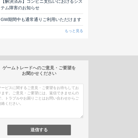
【解決済み】コンビニ支払いにおけるシス
テム障害のお知らせ
GW期間中も通常通りご利用いただけます
もっと見る
ゲームトレードへのご意見・ご要望を
お聞かせください