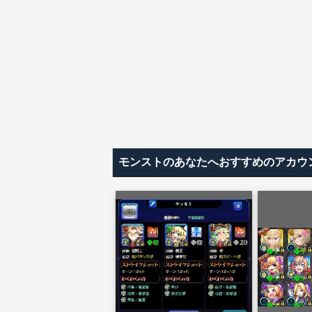
モンストのあなたへおすすめのアカウ