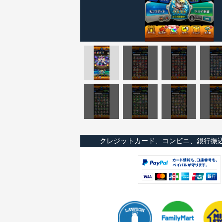
クレジットカード、コンビニ、銀行振