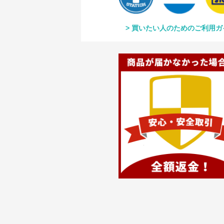
買いたい人のためのご利用ガ