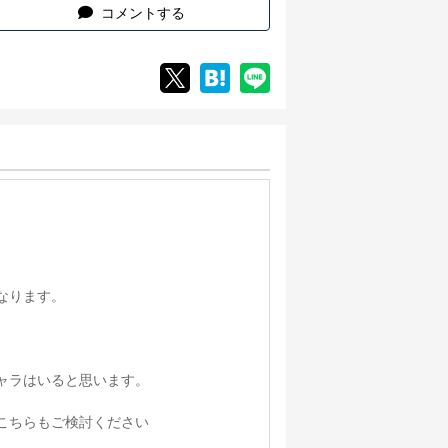
コメントする
なります。
ャラはいると思います。
こちらもご検討ください