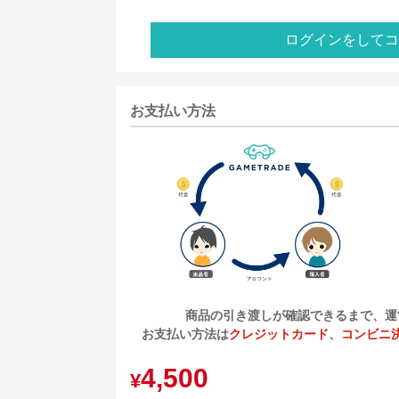
ログインをしてコ
お支払い方法
商品の引き渡しが確認できるまで、運
お支払い方法は
クレジットカード
、
コンビニ
4,500
¥