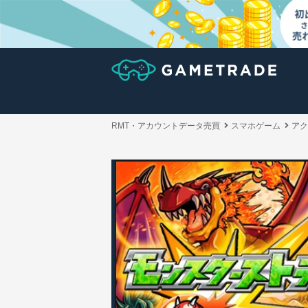
RMT・アカウントデータ売買
スマホゲーム
アク