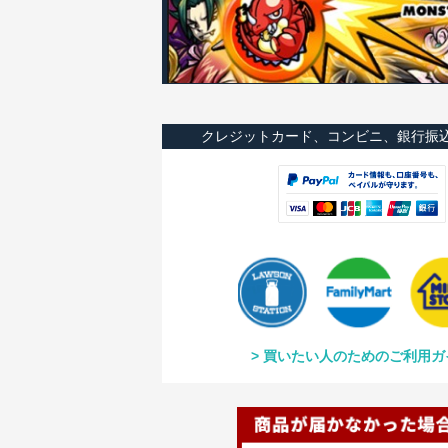
クレジットカード、コンビニ、銀行振
買いたい人のためのご利用ガ