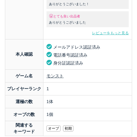
ありがとうございました！
とても良い出品者
ありがとうございました
レビューをもっと見る
メールアドレス認証済み
本人確認
電話番号認証済み
身分証認証済み
ゲーム名
モンスト
プレイヤーランク
1
運極の数
1体
オーブの数
1個
関連する
オーブ
初期
キーワード