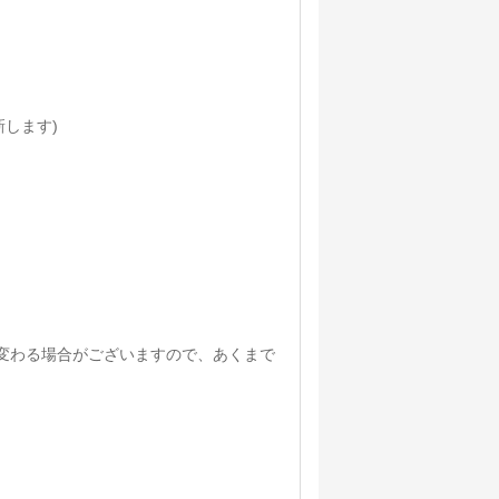
新します)
変わる場合がございますので、あくまで