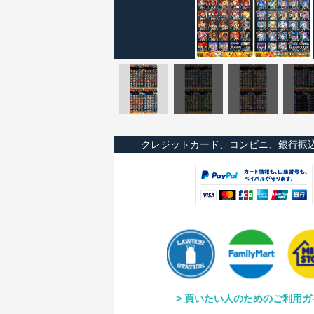
クレジットカード、コンビニ、銀行振
買いたい人のためのご利用ガ