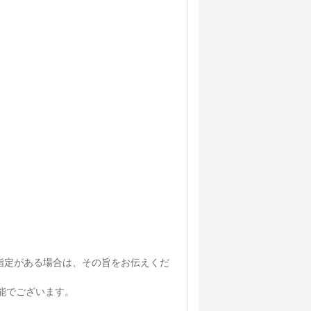
のご指定がある場合は、その旨をお伝えくだ
能でございます。