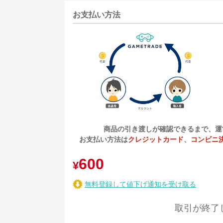
お支払い方法
商品の引き渡しが確認できるまで、運
お支払い方法は
クレジットカード
、
コンビニ
600
¥
無料登録して値下げ通知を受け取る
取引が終了