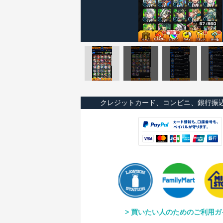
クレジットカード、コンビニ、銀行振
買いたい人のためのご利用ガ