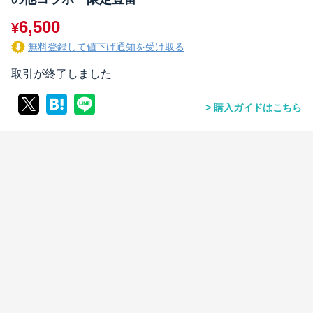
6,500
¥
無料登録して値下げ通知を受け取る
取引が終了しました
購入ガイドはこちら