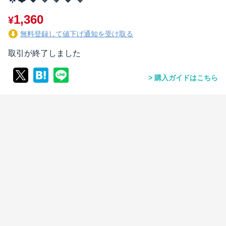
1,360
¥
無料登録して値下げ通知を受け取る
取引が終了しました
購入ガイドはこちら