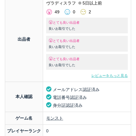
ヴラディスラフ
5日以上前
49
0
2
とても良い出品者
良いお取引でした
出品者
とても良い出品者
良いお取引でした
とても良い出品者
良いお取引でした
レビューをもっと見る
メールアドレス認証済み
本人確認
電話番号認証済み
身分証認証済み
ゲーム名
モンスト
プレイヤーランク
0