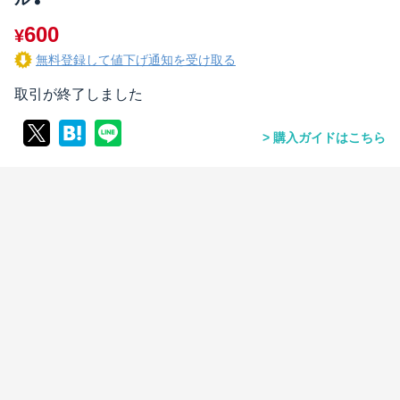
600
¥
無料登録して値下げ通知を受け取る
取引が終了しました
購入ガイドはこちら