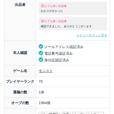
出品者
とても良い出品者
わかりやすかった
とても良い出品者
確認できました。 ありがとうございます
レビューをもっと見る
メールアドレス認証済み
本人確認
電話番号認証済み
身分証認証済み
ゲーム名
モンスト
プレイヤーランク
70
運極の数
1体
オーブの数
1984個