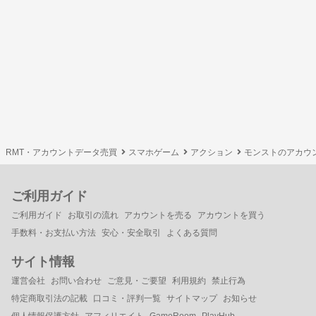
RMT・アカウントデータ売買
スマホゲーム
アクション
モンストのアカウ
ご利用ガイド
ご利用ガイド
お取引の流れ
アカウントを売る
アカウントを買う
手数料・お支払い方法
安心・安全取引
よくある質問
サイト情報
運営会社
お問い合わせ
ご意見・ご要望
利用規約
禁止行為
特定商取引法の記載
口コミ・評判一覧
サイトマップ
お知らせ