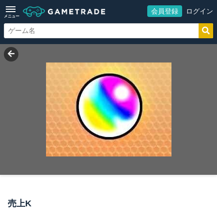
会員登録
ログイン
メニュー
売上K