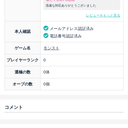
迅速な対応ありがとうございました
レビューをもっと見る
メールアドレス認証済み
本人確認
電話番号認証済み
ゲーム名
モンスト
プレイヤーランク
0
運極の数
0体
オーブの数
0個
コメント