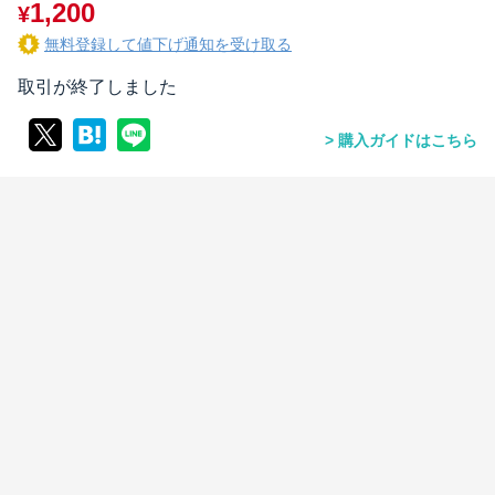
1,200
¥
無料登録して値下げ通知を受け取る
取引が終了しました
購入ガイドはこちら