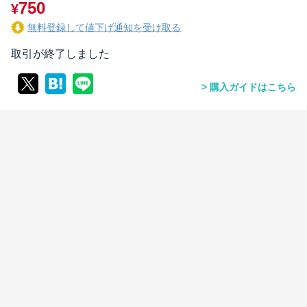
750
¥
無料登録して値下げ通知を受け取る
取引が終了しました
購入ガイドはこちら