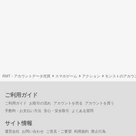
RMT・アカウントデータ売買
スマホゲーム
アクション
モンストのアカウ
ご利用ガイド
ご利用ガイド
お取引の流れ
アカウントを売る
アカウントを買う
手数料・お支払い方法
安心・安全取引
よくある質問
サイト情報
運営会社
お問い合わせ
ご意見・ご要望
利用規約
禁止行為