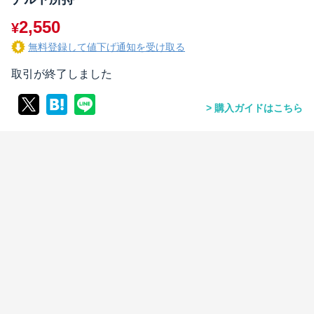
2,550
¥
無料登録して値下げ通知を受け取る
取引が終了しました
購入ガイドはこちら