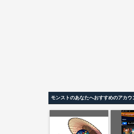
モンストのあなたへおすすめのアカウ