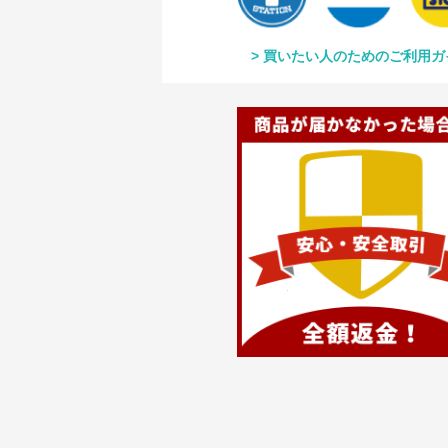
買いたい人のためのご利用ガ