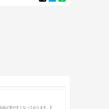
出品が見やすくなっております。】