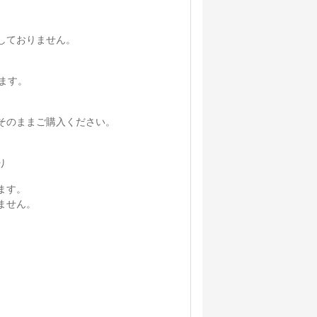
しておりません。
ます。
そのままご購入ください。
り
ます。
ません。