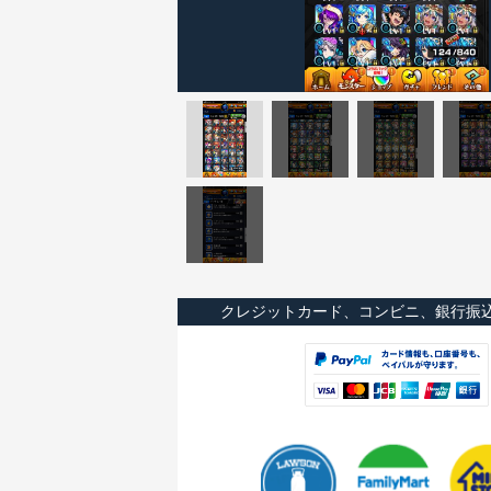
クレジットカード、コンビニ、銀行振