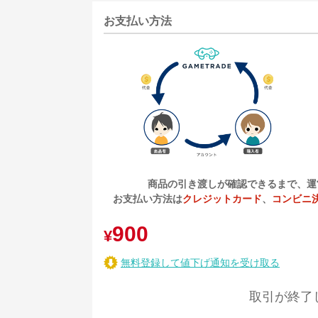
お支払い方法
商品の引き渡しが確認できるまで、運
お支払い方法は
クレジットカード
、
コンビニ
900
¥
無料登録して値下げ通知を受け取る
取引が終了