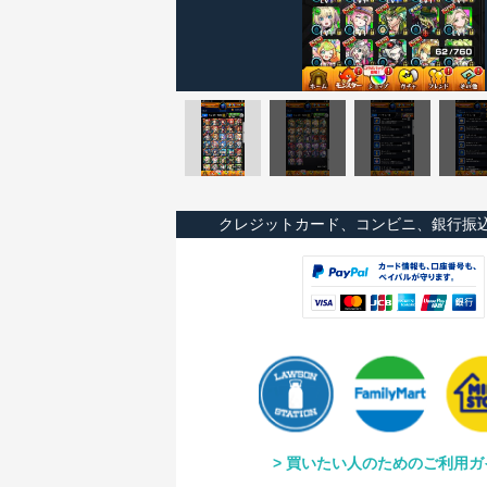
クレジットカード、コンビニ、銀行振
買いたい人のためのご利用ガ