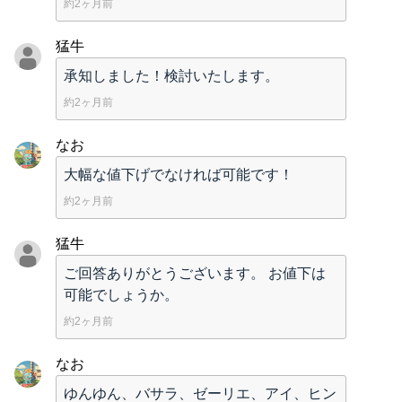
約2ヶ月前
猛牛
承知しました！検討いたします。
約2ヶ月前
なお
大幅な値下げでなければ可能です！
約2ヶ月前
猛牛
ご回答ありがとうございます。 お値下は
可能でしょうか。
約2ヶ月前
なお
ゆんゆん、バサラ、ゼーリエ、アイ、ヒン