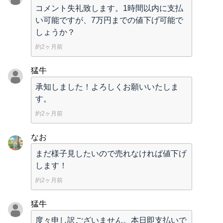
コメント失礼致します。1時間以内に支払
い可能ですが、7万円までの値下げ可能で
しょうか？
約2ヶ月前
猛牛
承知しました！よろしくお願いいたしま
す。
約2ヶ月前
なお
まだ様子見したいので売れなければ値下げ
します！
約2ヶ月前
猛牛
度々申し訳ございません。本日即支払いで