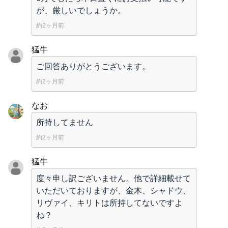
が、厳しいでしょうか。
約2ヶ月前
猛牛
ご回答ありがとうございます。
約2ヶ月前
なお
所持してません
約2ヶ月前
猛牛
度々申し訳ございません。他で詳細載せて
いただいておりますが、金木、シャドウ、
リヴァイ、キリトは所持してないですよ
ね？