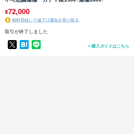
72,000
¥
無料登録して値下げ通知を受け取る
取引が終了しました
購入ガイドはこちら