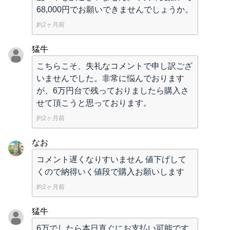
68,000円でお願いできませんでしょうか。
約2ヶ月前
猛牛
こちらこそ、失礼なコメントで申し訳ござ
いませんでした。非常に悩んでおります
が、6万円台で残っておりましたら購入さ
せて頂こうと思っております。
約2ヶ月前
なお
コメント遅くなりすいません 値下げして
くので納得いく値段で購入お願いします
約2ヶ月前
猛牛
6万でしたら本日直ぐにお支払い可能です