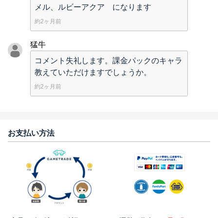
メル、ルビーアクア になります
約2ヶ月前
猛牛
コメント失礼します。課金パックのキャラ
教えていただけますでしょうか。
約2ヶ月前
お支払い方法