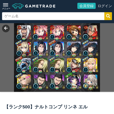
会員登録
ログイン
メニュー
【ランク500】ナルトコンプ リンネ エル