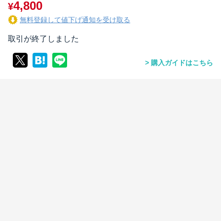
4,800
¥
無料登録して値下げ通知を受け取る
取引が終了しました
購入ガイドはこちら